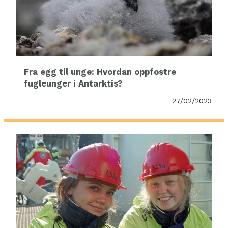
Fra egg til unge: Hvordan oppfostre
fugleunger i Antarktis?
27/02/2023