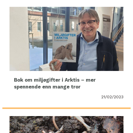
Bok om miljøgifter i Arktis – mer
spennende enn mange tror
21/02/2023