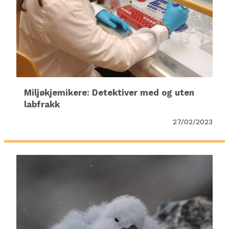
Miljøkjemikere: Detektiver med og uten
labfrakk
27/02/2023