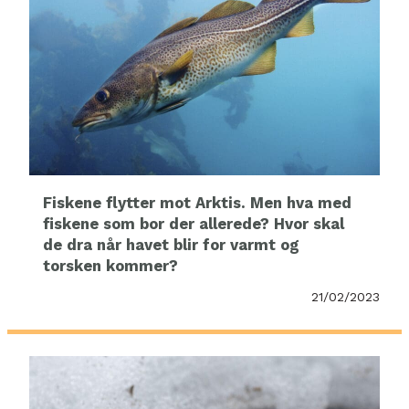
Fiskene flytter mot Arktis. Men hva med
fiskene som bor der allerede? Hvor skal
de dra når havet blir for varmt og
torsken kommer?
21/02/2023