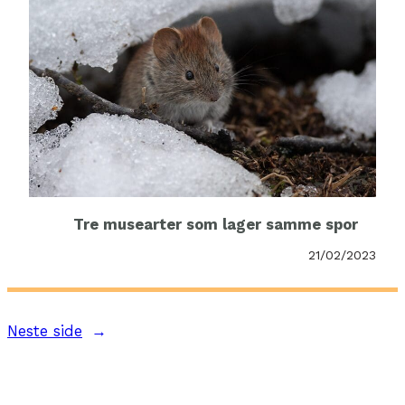
Tre musearter som lager samme spor
21/02/2023
Neste side
→