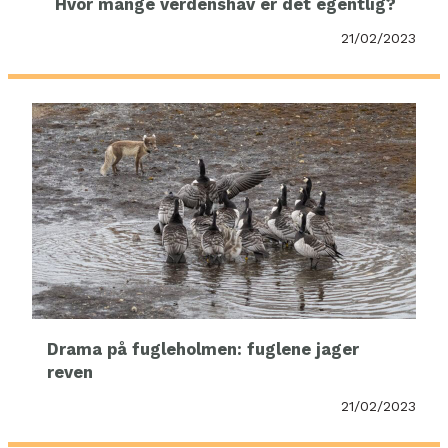
Hvor mange verdenshav er det egentlig?
21/02/2023
Drama på fugleholmen: fuglene jager
reven
21/02/2023