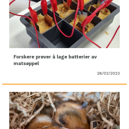
Forskere prøver å lage batterier av
matsøppel
28/02/2023