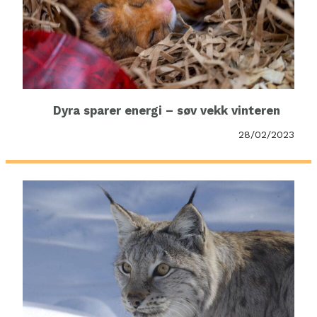
Dyra sparer energi – søv vekk vinteren
28/02/2023