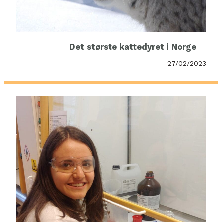
Det største kattedyret i Norge
27/02/2023