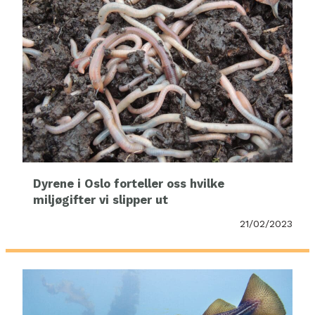
Dyrene i Oslo forteller oss hvilke
miljøgifter vi slipper ut
21/02/2023