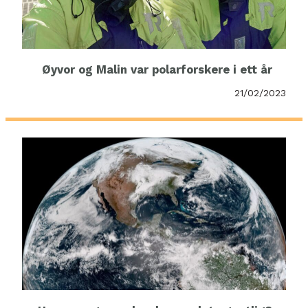
Øyvor og Malin var polarforskere i ett år
21/02/2023