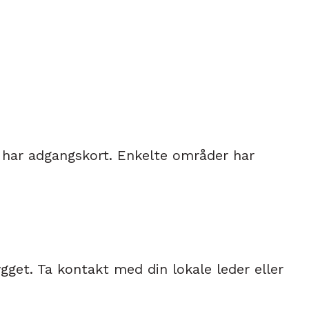
 har adgangskort. Enkelte områder har
gget. Ta kontakt med din lokale leder eller