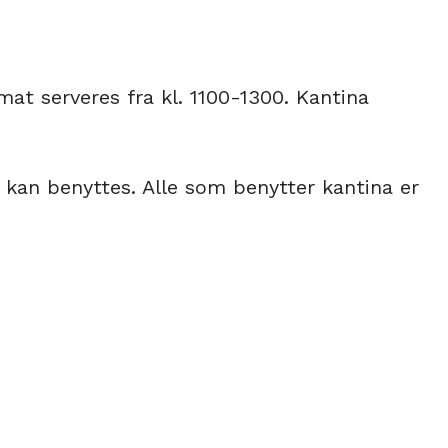
 mat serveres fra kl. 1100-1300. Kantina
kan benyttes. Alle som benytter kantina er