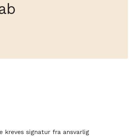
 kreves signatur fra ansvarlig