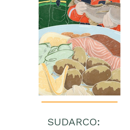
SUDARCO: