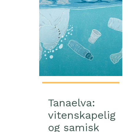
Tanaelva:
vitenskapelig
og samisk