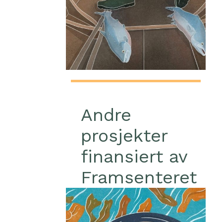
Andre
prosjekter
finansiert av
Framsenteret