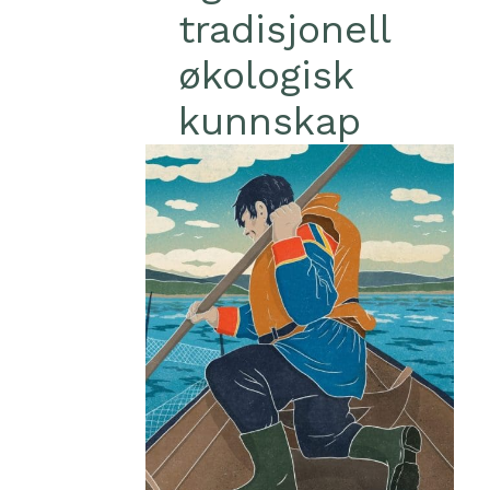
tradisjonell
økologisk
kunnskap