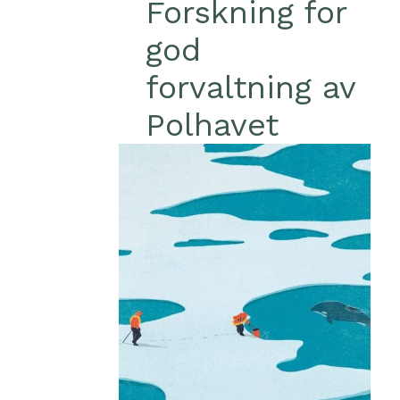
Forskning for
god
forvaltning av
Polhavet