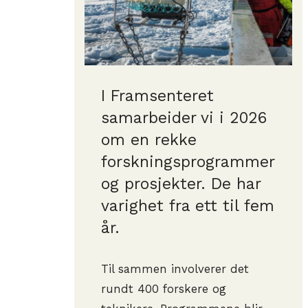
I Framsenteret
samarbeider vi i 2026
om en rekke
forskningsprogrammer
og prosjekter. De har
varighet fra ett til fem
år.
Til sammen involverer det
rundt 400 forskere og