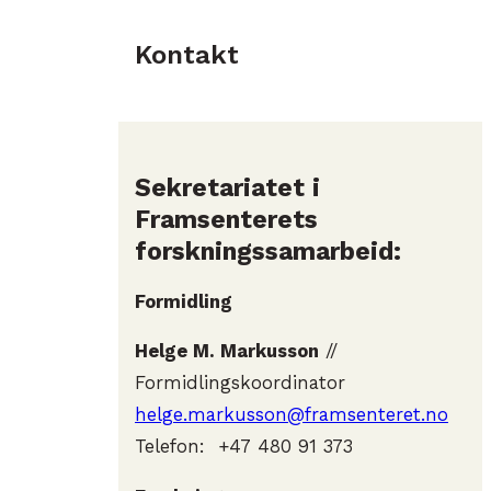
Kontakt
Sekretariatet i
Framsenterets
forskningssamarbeid:
Formidling
Helge M. Markusson
//
Formidlingskoordinator
helge.markusson@framsenteret.no
Telefon: +47 480 91 373