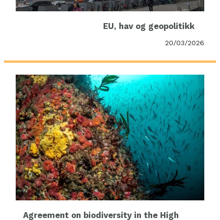
EU, hav og geopolitikk
20/03/2026
Agreement on biodiversity in the High