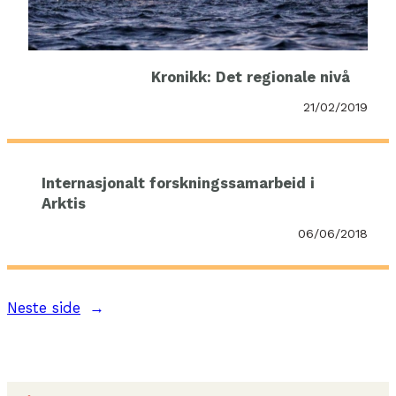
Kronikk: Det regionale nivå
21/02/2019
Internasjonalt forskningssamarbeid i
Arktis
06/06/2018
Neste side
→