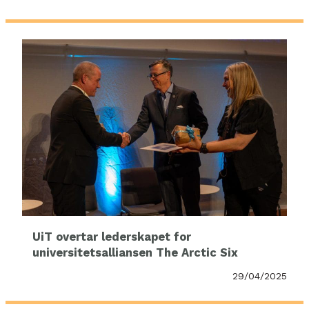
UiT overtar lederskapet for
universitetsalliansen The Arctic Six
29/04/2025