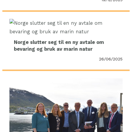
Norge slutter seg til en ny avtale om
bevaring og bruk av marin natur
26/06/2025