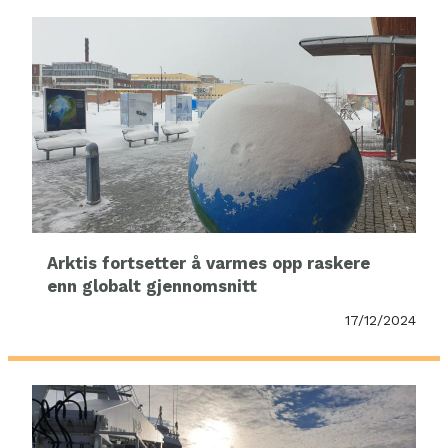
Arktis fortsetter å varmes opp raskere
enn globalt gjennomsnitt
17/12/2024