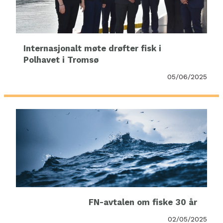
Internasjonalt møte drøfter fisk i
Polhavet i Tromsø
05/06/2025
FN-avtalen om fiske 30 år
02/05/2025