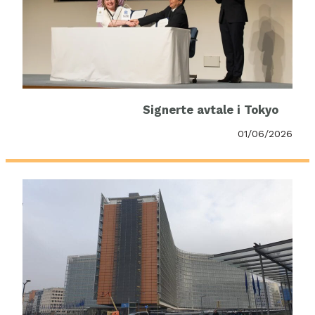
Signerte avtale i Tokyo
01/06/2026