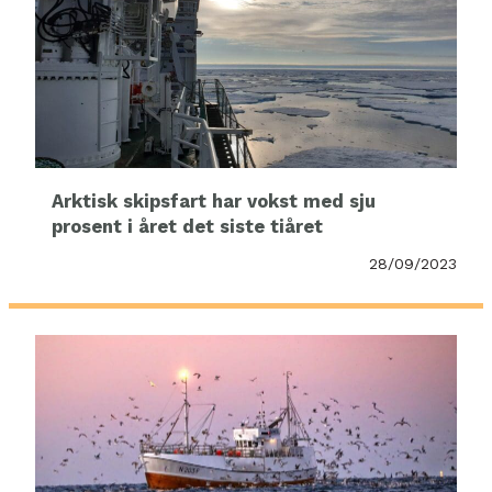
Arktisk skipsfart har vokst med sju
prosent i året det siste tiåret
28/09/2023