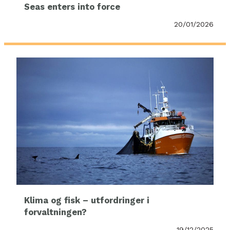
Seas enters into force
20/01/2026
Klima og fisk – utfordringer i
forvaltningen?
19/12/2025