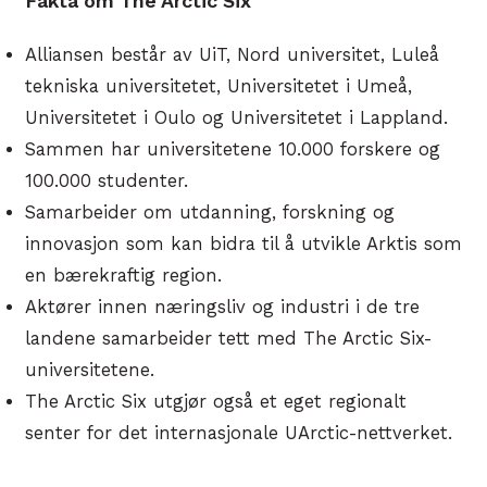
Fakta om The Arctic Six
Alliansen består av UiT, Nord universitet, Luleå
tekniska universitetet, Universitetet i Umeå,
Universitetet i Oulo og Universitetet i Lappland.
Sammen har universitetene 10.000 forskere og
100.000 studenter.
Samarbeider om utdanning, forskning og
innovasjon som kan bidra til å utvikle Arktis som
en bærekraftig region.
Aktører innen næringsliv og industri i de tre
landene samarbeider tett med The Arctic Six-
universitetene.
The Arctic Six utgjør også et eget regionalt
senter for det internasjonale UArctic-nettverket.