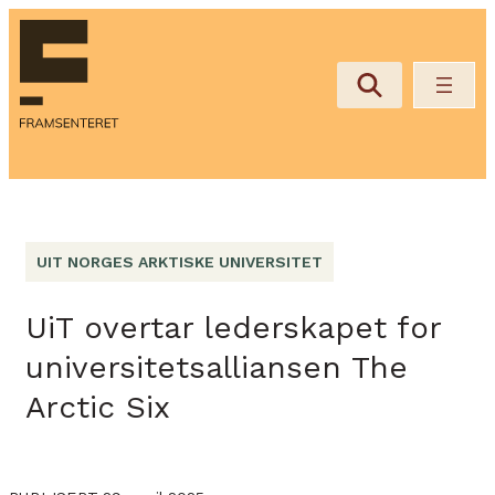
UIT NORGES ARKTISKE UNIVERSITET
UiT overtar lederskapet for
universitetsalliansen The
Arctic Six