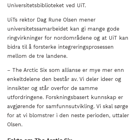
Universitetsbiblioteket ved UiT.
UiTs rektor Dag Rune Olsen mener
universitetssamarbeidet kan gi mange gode
ringvirkninger for nordområdene og at UiT kan
bidra til å forsterke integreringsprosessen
mellom de tre landene.
– The Arctic Six som allianse er mye mer enn
enkeltdelene den består av. Vi deler ideer og
innsikter og står overfor de samme
utfordringene. Forskningsbasert kunnskap er
avgjørende for samfunnsutvikling. Vi skal sørge
for at vi blomstrer i den neste perioden, uttaler
Olsen.