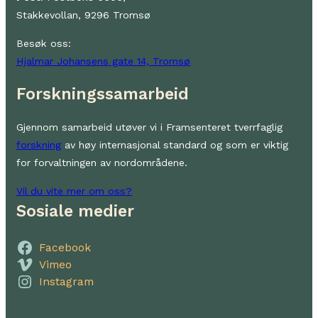
Stakkevollan, 9296 Tromsø
Besøk oss:
Hjalmar Johansens gate 14, Tromsø
Forskningssamarbeid
Gjennom samarbeid utøver vi i Framsenteret tverrfaglig
forskning
av høy internasjonal standard og som er viktig
for forvaltningen av nordområdene.
Vil du vite mer om oss?
Sosiale medier
Facebook
Vimeo
Instagram