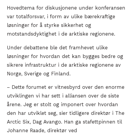
Hovedtema for diskusjonene under konferansen
var totalforsvar, i form av ulike bærekraftige
løsninger for å styrke sikkerhet og
motstandsdyktighet i de arktiske regionene.
Under debattene ble det framhevet ulike
løsninger for hvordan det kan bygges bedre og
sikrere infrastruktur i de arktiske regionene av
Norge, Sverige og Finland.
– Dette forumet er vitnesbyrd over den enorme
utviklingen vi har sett i alliansen over de siste
årene. Jeg er stolt og imponert over hvordan
den har utviklet seg, sier tidligere direktør i The
Arctic Six, Dag Avango. Han ga stafettpinnen til
Johanne Raade, direktør ved