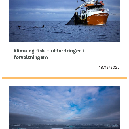
Klima og fisk – utfordringer i
forvaltningen?
19/12/2025