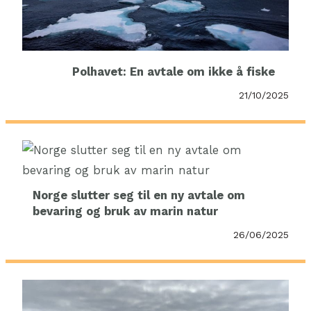
Polhavet: En avtale om ikke å fiske
21/10/2025
Norge slutter seg til en ny avtale om
bevaring og bruk av marin natur
26/06/2025