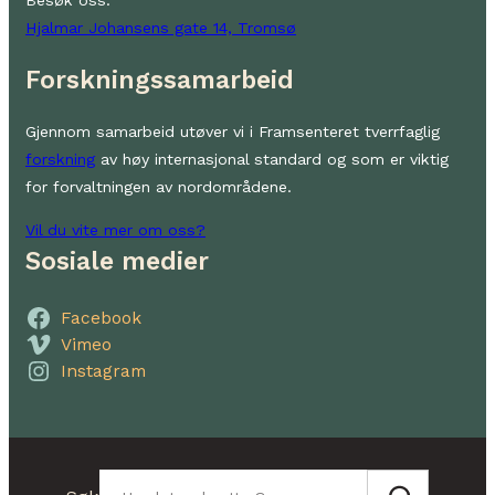
Hjalmar Johansens gate 14, Tromsø
Forskningssamarbeid
Gjennom samarbeid utøver vi i Framsenteret tverrfaglig
forskning
av høy internasjonal standard og som er viktig
for forvaltningen av nordområdene.
Vil du vite mer om oss?
Sosiale medier
Facebook
Vimeo
Instagram
Søk