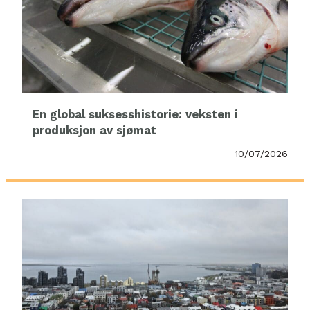
En global suksesshistorie: veksten i
produksjon av sjømat
10/07/2026