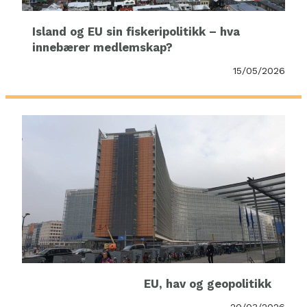
Island og EU sin fiskeripolitikk – hva
innebærer medlemskap?
15/05/2026
EU, hav og geopolitikk