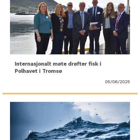
Internasjonalt møte drøfter fisk i
Polhavet i Tromsø
05/06/2025