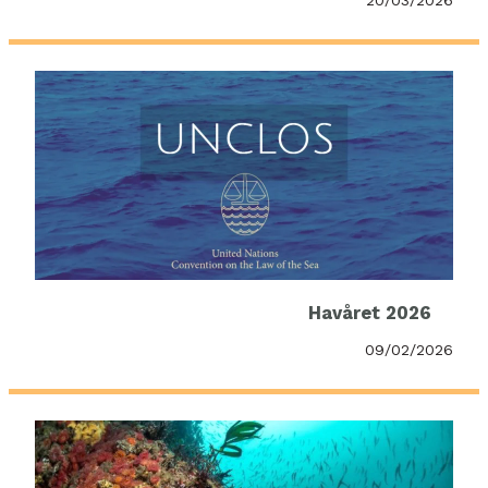
20/03/2026
Havåret 2026
09/02/2026