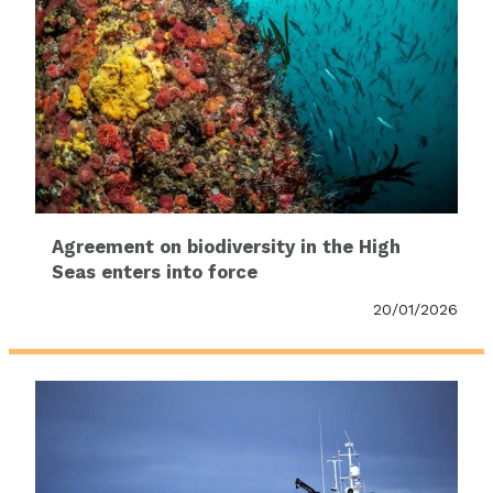
Agreement on biodiversity in the High
Seas enters into force
20/01/2026