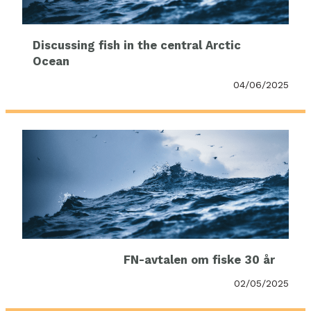
Discussing fish in the central Arctic
Ocean
04/06/2025
FN-avtalen om fiske 30 år
02/05/2025