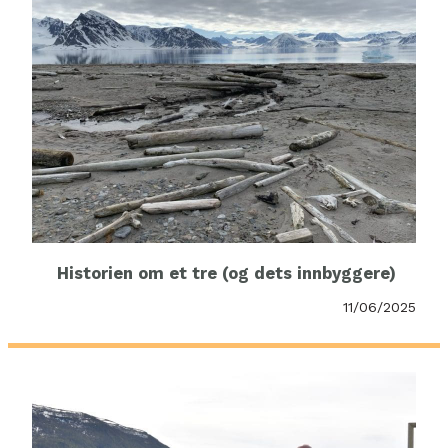
Historien om et tre (og dets innbyggere)
11/06/2025