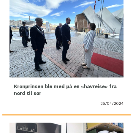
Kronprinsen ble med på en «havreise» fra
nord til sør
25/04/2024