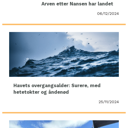
Arven etter Nansen har landet
06/12/2024
Havets overgangsalder: Surere, med
hetetokter og åndenød
25/11/2024