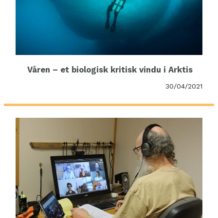
Våren – et biologisk kritisk vindu i Arktis
30/04/2021