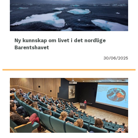
Ny kunnskap om livet i det nordlige
Barentshavet
30/06/2025