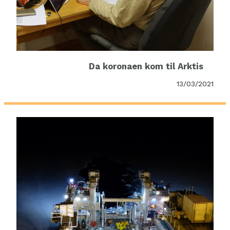
Da koronaen kom til Arktis
13/03/2021