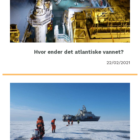
Hvor ender det atlantiske vannet?
22/02/2021