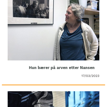
Hun bærer på arven etter Nansen
17/03/2023