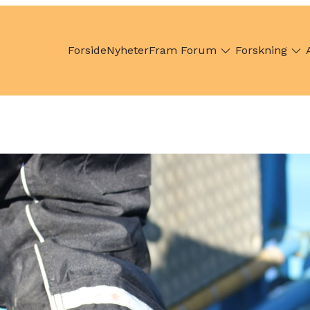
Forside
Nyheter
Fram Forum
Forskning