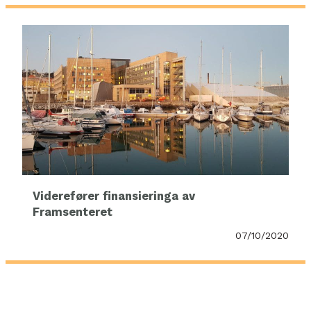
Viderefører finansieringa av
Framsenteret
07/10/2020