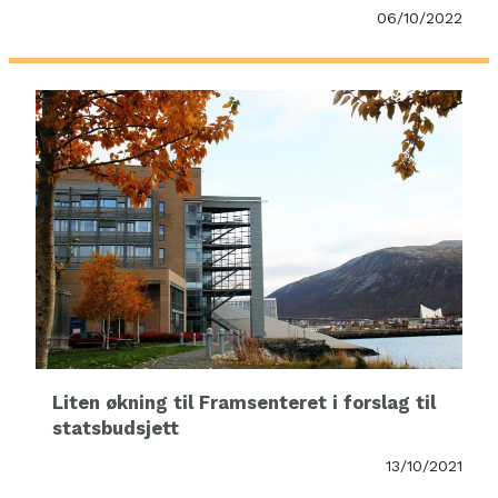
06/10/2022
Liten økning til Framsenteret i forslag til
statsbudsjett
13/10/2021