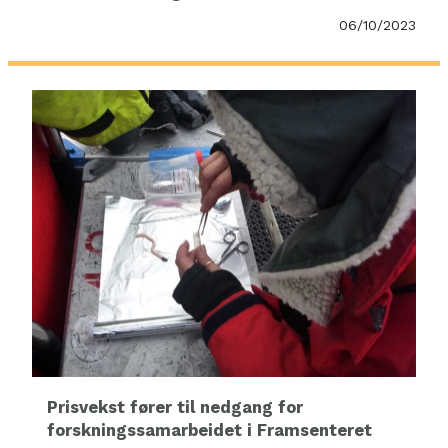
06/10/2023
Prisvekst fører til nedgang for
forskningssamarbeidet i Framsenteret