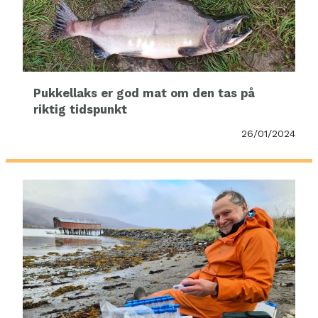
Pukkellaks er god mat om den tas på
riktig tidspunkt
26/01/2024