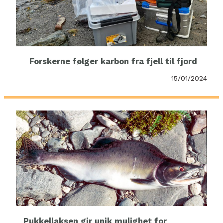
Forskerne følger karbon fra fjell til fjord
15/01/2024
Pukkellaksen gir unik mulighet for