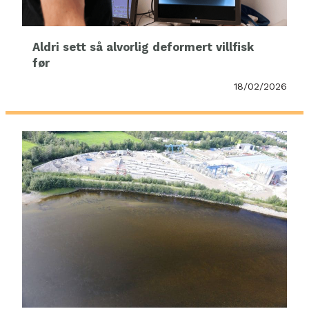
Aldri sett så alvorlig deformert villfisk
før
18/02/2026