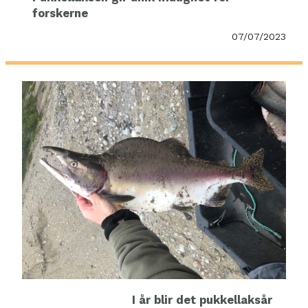
forskerne
07/07/2023
I år blir det pukkellaksår