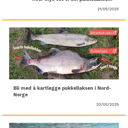
21/05/2025
Bli med å kartlegge pukkellaksen i Nord-
Norge
20/05/2025