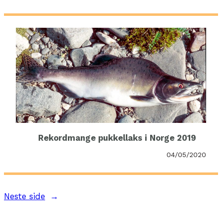
Rekordmange pukkellaks i Norge 2019
04/05/2020
Neste side
→