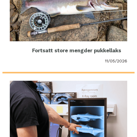
Fortsatt store mengder pukkellaks
11/05/2026