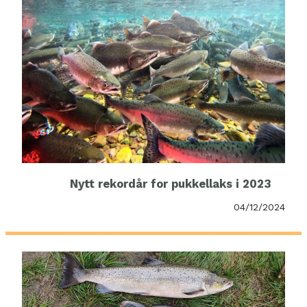
Nytt rekordår for pukkellaks i 2023
04/12/2024