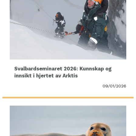
Svalbardseminaret 2026: Kunnskap og
innsikt i hjertet av Arktis
09/01/2026