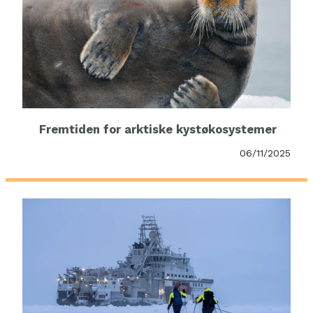
Fremtiden for arktiske kystøkosystemer
06/11/2025