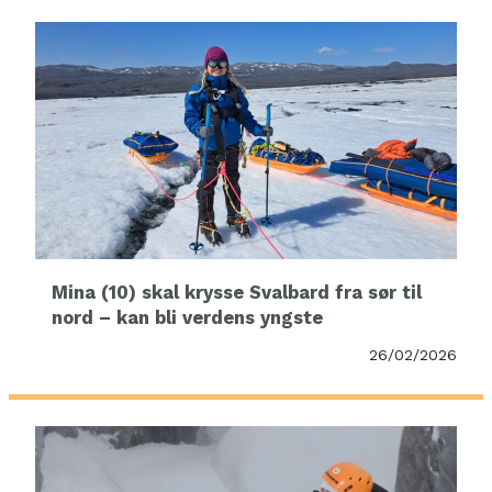
Mina (10) skal krysse Svalbard fra sør til
nord – kan bli verdens yngste
26/02/2026