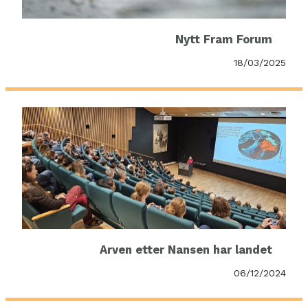
Nytt Fram Forum
18/03/2025
Arven etter Nansen har landet
06/12/2024