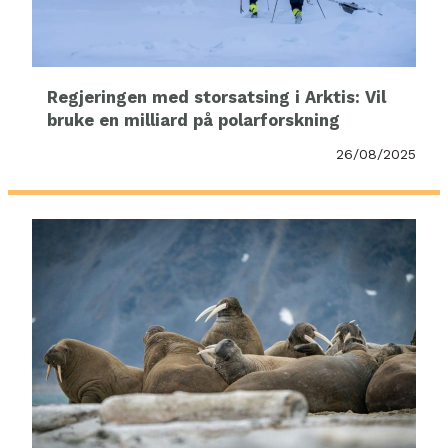
Regjeringen med storsatsing i Arktis: Vil
bruke en milliard på polarforskning
26/08/2025