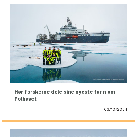
Hør forskerne dele sine nyeste funn om
Polhavet
03/10/2024