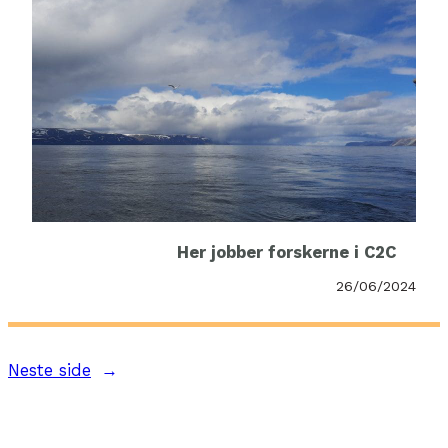
Her jobber forskerne i C2C
26/06/2024
Neste side
→