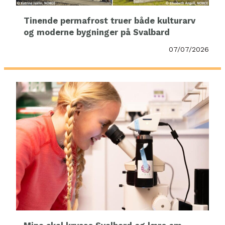
Tinende permafrost truer både kulturarv
og moderne bygninger på Svalbard
07/07/2026