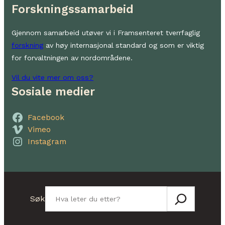
Forskningssamarbeid
Gjennom samarbeid utøver vi i Framsenteret tverrfaglig
forskning
av høy internasjonal standard og som er viktig
for forvaltningen av nordområdene.
Vil du vite mer om oss?
Sosiale medier
Facebook
Vimeo
Instagram
Søk
Søk