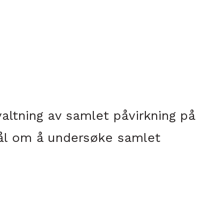
altning av samlet påvirkning på
 mål om å undersøke samlet