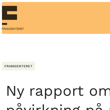
FRAMSENTERET
Ny rapport om