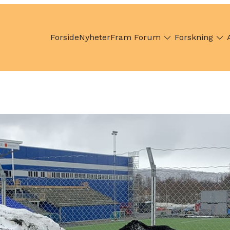
Forside
Nyheter
Fram Forum
Forskning