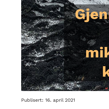
Gjen
mik
Publisert: 16. april 2021