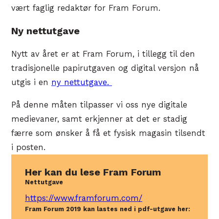
vært faglig redaktør for Fram Forum.
Ny nettutgave
Nytt av året er at Fram Forum, i tillegg til den
tradisjonelle papirutgaven og digital versjon nå
utgis i en
ny nettutgave.
På denne måten tilpasser vi oss nye digitale
medievaner, samt erkjenner at det er stadig
færre som ønsker å få et fysisk magasin tilsendt
i posten.
Her kan du lese Fram Forum
Nettutgave
https://www.framforum.com/
Fram Forum 2019 kan lastes ned i pdf-utgave her: