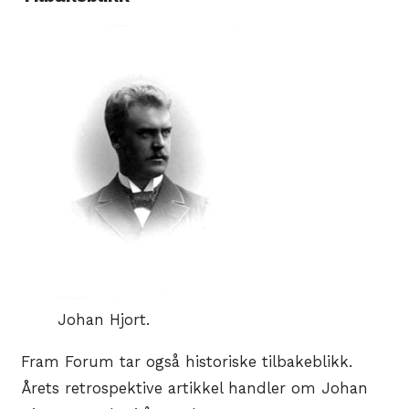
Johan Hjort.
Fram Forum tar også historiske tilbakeblikk.
Årets retrospektive artikkel handler om Johan