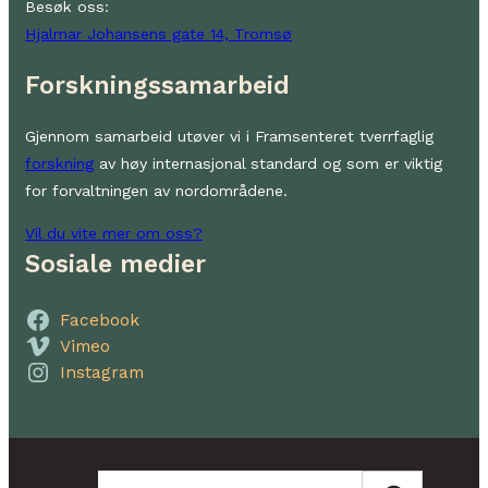
Besøk oss:
Hjalmar Johansens gate 14, Tromsø
Forskningssamarbeid
Gjennom samarbeid utøver vi i Framsenteret tverrfaglig
forskning
av høy internasjonal standard og som er viktig
for forvaltningen av nordområdene.
Vil du vite mer om oss?
Sosiale medier
Facebook
Vimeo
Instagram
Søk