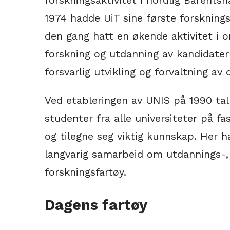
1974 hadde UiT sine første forsknings
den gang hatt en økende aktivitet i 
forskning og utdanning av kandidater 
forsvarlig utvikling og forvaltning av
Ved etableringen av UNIS på 1990 tal
studenter fra alle universiteter på fa
og tilegne seg viktig kunnskap. Her ha
langvarig samarbeid om utdannings-,
forskningsfartøy.
Dagens fartøy