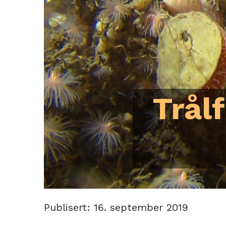
Trål
Publisert: 16. september 2019