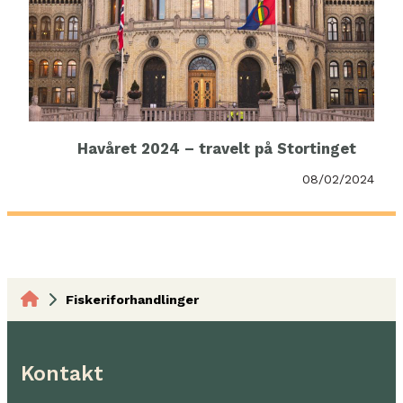
Havåret 2024 – travelt på Stortinget
08/02/2024
Fiskeriforhandlinger
Kontakt