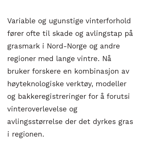
Variable og ugunstige vinterforhold
fører ofte til skade og avlingstap på
grasmark i Nord-Norge og andre
regioner med lange vintre. Nå
bruker forskere en kombinasjon av
høyteknologiske verktøy, modeller
og bakkeregistreringer for å forutsi
vinteroverlevelse og
avlingsstørrelse der det dyrkes gras
i regionen.