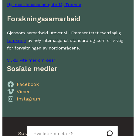
Hjalmar Johansens gate 14, Tromsø
Forskningssamarbeid
Gjennom samarbeid utøver vi i Framsenteret tverrfaglig
forskning
av høy internasjonal standard og som er viktig
for forvaltningen av nordområdene.
Vil du vite mer om oss?
Sosiale medier
Facebook
Vimeo
Instagram
Søk
Søk