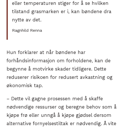
eller temperaturen stiger for å se hvilken
tilstand grasmarken er i, kan bøndene dra
nytte av det.
Ragnhild Renna
Hun forklarer at når bøndene har
forhåndsinformasjon om forholdene, kan de
begynne å motvirke skader tidligere. Dette
reduserer risikoen for redusert avkastning og
økonomisk tap.
– Dette vil gagne prosessen med å skaffe
nødvendige ressurser og beregne behov som å
kjøpe frø eller unngå å kjøpe gjødsel dersom
alternative fornyelsestiltak er nødvendig. Å vite