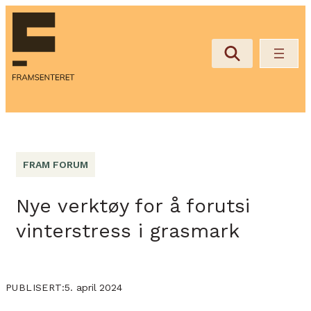
FRAM FORUM
Nye verktøy for å forutsi
vinterstress i grasmark
5. april 2024
PUBLISERT: