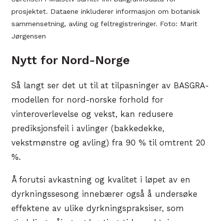
prosjektet. Dataene inkluderer informasjon om botanisk
sammensetning, avling og feltregistreringer. Foto: Marit
Jørgensen
Nytt for Nord-Norge
Så langt ser det ut til at tilpasninger av BASGRA-
modellen for nord-norske forhold for
vinteroverlevelse og vekst, kan redusere
prediksjonsfeil i avlinger (bakkedekke,
vekstmønstre og avling) fra 90 % til omtrent 20
%.
Å forutsi avkastning og kvalitet i løpet av en
dyrkningssesong innebærer også å undersøke
effektene av ulike dyrkningspraksiser, som