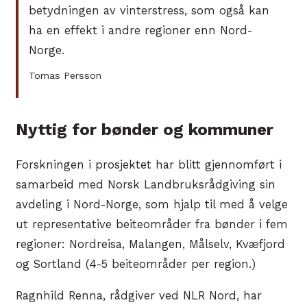
betydningen av vinterstress, som også kan
ha en effekt i andre regioner enn Nord-
Norge.
Tomas Persson
Nyttig for bønder og kommuner
Forskningen i prosjektet har blitt gjennomført i
samarbeid med Norsk Landbruksrådgiving sin
avdeling i Nord-Norge, som hjalp til med å velge
ut representative beiteområder fra bønder i fem
regioner: Nordreisa, Malangen, Målselv, Kvæfjord
og Sortland (4-5 beiteområder per region.)
Ragnhild Renna, rådgiver ved NLR Nord, har