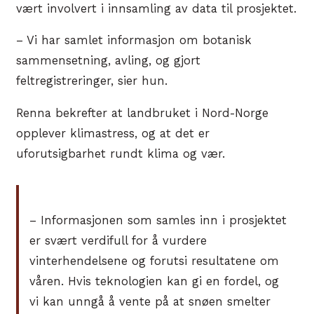
vært involvert i innsamling av data til prosjektet.
– Vi har samlet informasjon om botanisk
sammensetning, avling, og gjort
feltregistreringer, sier hun.
Renna bekrefter at landbruket i Nord-Norge
opplever klimastress, og at det er
uforutsigbarhet rundt klima og vær.
– Informasjonen som samles inn i prosjektet
er svært verdifull for å vurdere
vinterhendelsene og forutsi resultatene om
våren. Hvis teknologien kan gi en fordel, og
vi kan unngå å vente på at snøen smelter