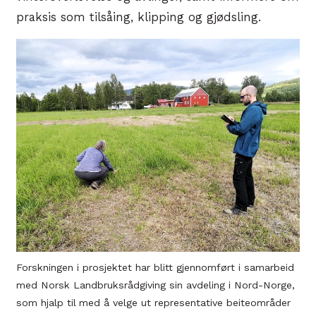
praksis som tilsåing, klipping og gjødsling.
Forskningen i prosjektet har blitt gjennomført i samarbeid
med Norsk Landbruksrådgiving sin avdeling i Nord-Norge,
som hjalp til med å velge ut representative beiteområder