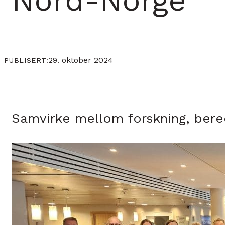
Nord-Norge
29. oktober 2024
PUBLISERT:
Samvirke mellom forskning, bere