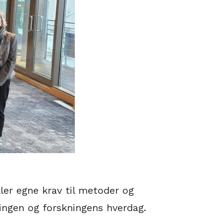
ller egne krav til metoder og
ingen og forskningens hverdag.