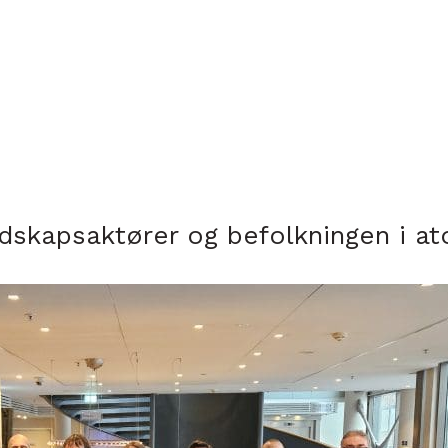
dskapsaktører og befolkningen i a