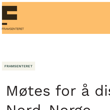
FRAMSENTERET
Møtes for å d