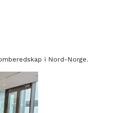
tomberedskap i Nord-Norge.