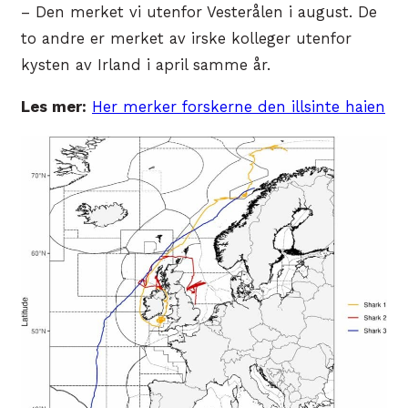
– Den merket vi utenfor Vesterålen i august. De
to andre er merket av irske kolleger utenfor
kysten av Irland i april samme år.
Les mer:
Her merker forskerne den illsinte haien