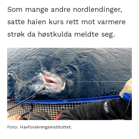
Som mange andre nordlendinger,
satte haien kurs rett mot varmere
strøk da høstkulda meldte seg.
Foto: Havforskningsinstituttet.