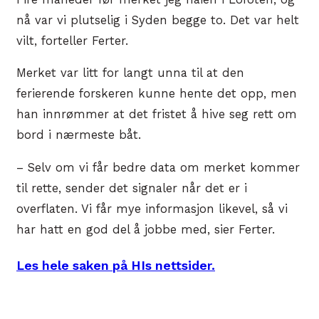
nå var vi plutselig i Syden begge to. Det var helt
vilt, forteller Ferter.
Merket var litt for langt unna til at den
ferierende forskeren kunne hente det opp, men
han innrømmer at det fristet å hive seg rett om
bord i nærmeste båt.
– Selv om vi får bedre data om merket kommer
til rette, sender det signaler når det er i
overflaten. Vi får mye informasjon likevel, så vi
har hatt en god del å jobbe med, sier Ferter.
Les hele saken på HIs nettsider.