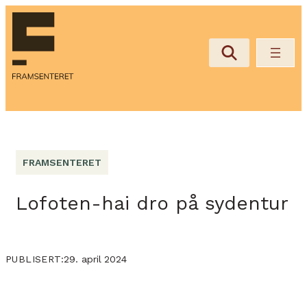
FRAMSENTERET
Lofoten-hai dro på sydentur
29. april 2024
PUBLISERT: