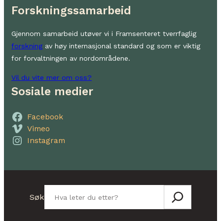
Forskningssamarbeid
Gjennom samarbeid utøver vi i Framsenteret tverrfaglig
forskning
av høy internasjonal standard og som er viktig
for forvaltningen av nordområdene.
Vil du vite mer om oss?
Sosiale medier
Facebook
Vimeo
Instagram
Søk
Søk