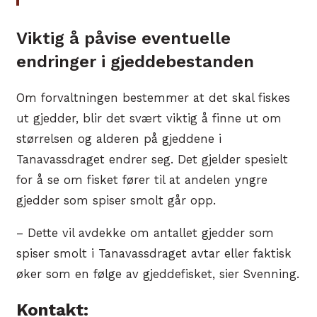
Viktig å påvise eventuelle
endringer i gjeddebestanden
Om forvaltningen bestemmer at det skal fiskes
ut gjedder, blir det svært viktig å finne ut om
størrelsen og alderen på gjeddene i
Tanavassdraget endrer seg. Det gjelder spesielt
for å se om fisket fører til at andelen yngre
gjedder som spiser smolt går opp.
– Dette vil avdekke om antallet gjedder som
spiser smolt i Tanavassdraget avtar eller faktisk
øker som en følge av gjeddefisket, sier Svenning.
Kontakt: