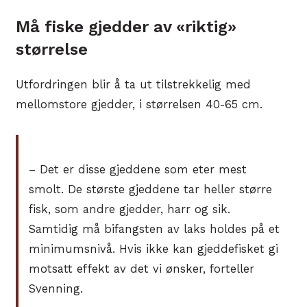
Må fiske gjedder av «riktig»
størrelse
Utfordringen blir å ta ut tilstrekkelig med
mellomstore gjedder, i størrelsen 40-65 cm.
– Det er disse gjeddene som eter mest
smolt. De største gjeddene tar heller større
fisk, som andre gjedder, harr og sik.
Samtidig må bifangsten av laks holdes på et
minimumsnivå. Hvis ikke kan gjeddefisket gi
motsatt effekt av det vi ønsker, forteller
Svenning.