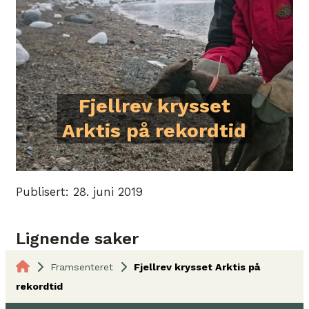
Fjellrev krysset
Arktis på rekordtid
Publisert: 28. juni 2019
Lignende saker
Framsenteret
Fjellrev krysset Arktis på
rekordtid