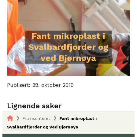
Fant mikroplast i
Svalbardfjorder og
ved Bjørnøya
Publisert: 29. oktober 2019
Lignende saker
Framsenteret
Fant mikroplast i
Svalbardfjorder og ved Bjørnøya