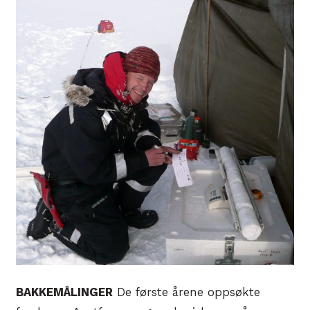
BAKKEMÅLINGER
De første årene oppsøkte