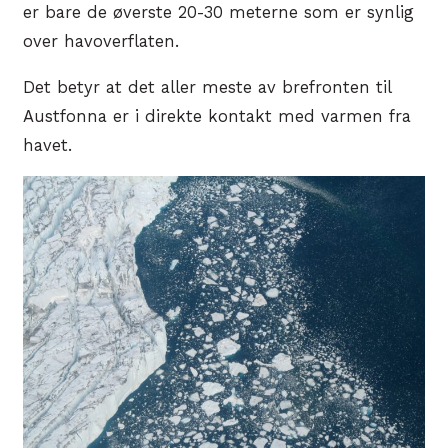
er bare de øverste 20-30 meterne som er synlig
over havoverflaten.
Det betyr at det aller meste av brefronten til
Austfonna er i direkte kontakt med varmen fra
havet.