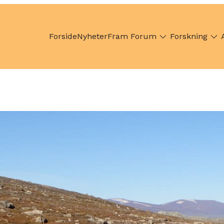
Forside
Nyheter
Fram Forum
Forskning