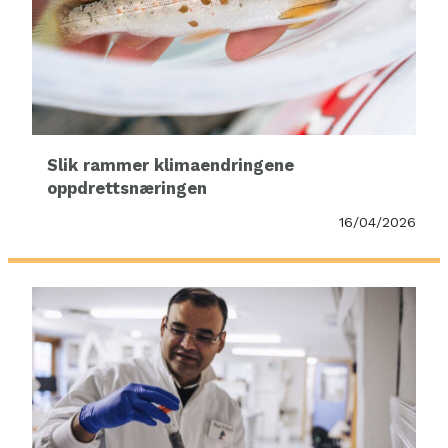
Slik rammer klimaendringene
oppdrettsnæringen
16/04/2026