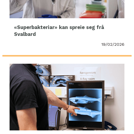
«Superbakteriar» kan spreie seg frå
Svalbard
19/02/2026