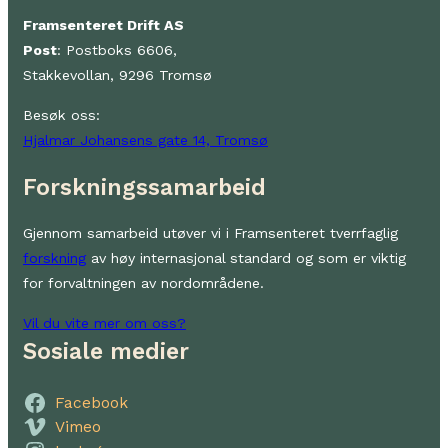
Framsenteret Drift AS
Post
: Postboks 6606,
Stakkevollan, 9296 Tromsø
Besøk oss:
Hjalmar Johansens gate 14, Tromsø
Forskningssamarbeid
Gjennom samarbeid utøver vi i Framsenteret tverrfaglig
forskning
av høy internasjonal standard og som er viktig
for forvaltningen av nordområdene.
Vil du vite mer om oss?
Sosiale medier
Facebook
Vimeo