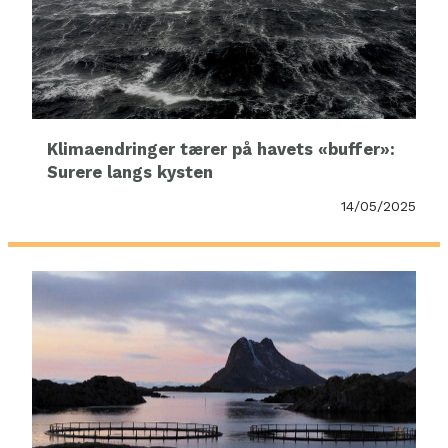
Klimaendringer tærer på havets «buffer»:
Surere langs kysten
14/05/2025