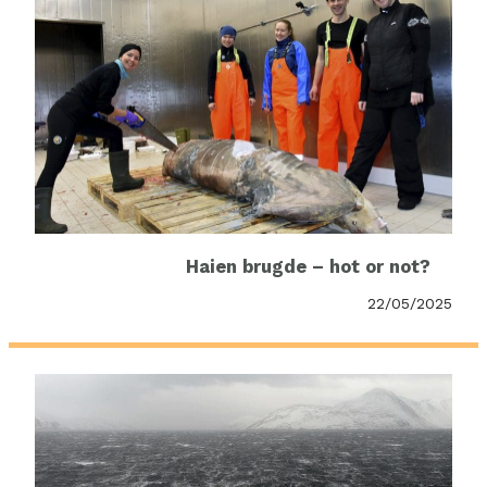
Haien brugde – hot or not?
22/05/2025