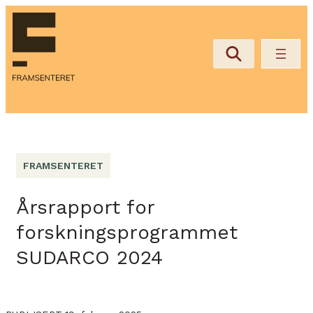
FRAMSENTERET
Årsrapport for
forskningsprogrammet
SUDARCO 2024