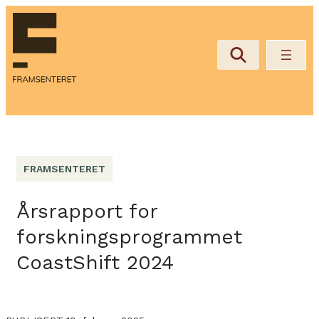
FRAMSENTERET
Årsrapport for
forskningsprogrammet
CoastShift 2024