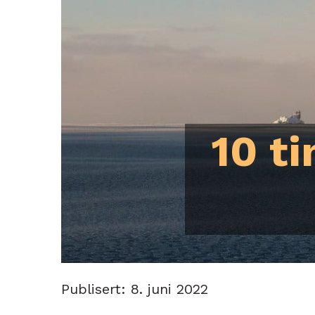
10 t
Publisert: 8. juni 2022