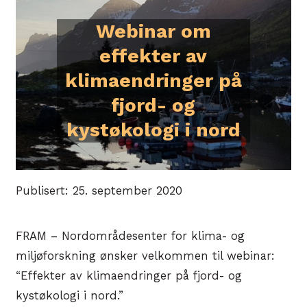
Webinar om
effekter av
klimaendringer på
fjord- og
kystøkologi i nord
Publisert: 25. september 2020
FRAM – Nordområdesenter for klima- og
miljøforskning ønsker velkommen til webinar:
“Effekter av klimaendringer på fjord- og
kystøkologi i nord.”