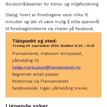
Nordområdesenter for klima- og miljøforskning
Dialog: hvert av foredragene varer cirka 15
minutter og det vil være mulig å stille spørsmål
til foredragsholderne via chaten på facebook.
Tidspunkt og sted:
Tirsdag 29. september 2020, klokken 12.30 – 13.30
Framsenteret, møterom kompasset,
påmelding til:
helge.markusson@framsenteret.no
Begrenset antall plasser.
Strømmes via Framsenterets
facebookside. Ingen påmelding kreves.
Lignende saker