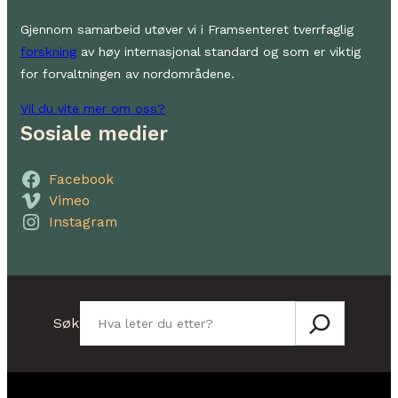
Gjennom samarbeid utøver vi i Framsenteret tverrfaglig
forskning
av høy internasjonal standard og som er viktig
for forvaltningen av nordområdene.
Vil du vite mer om oss?
Sosiale medier
Facebook
Vimeo
Instagram
Søk
Søk