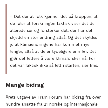
– Det der at folk kjenner det på kroppen, at
de føler at forskningen faktisk viser det de
allerede ser og forsterker det, der har det
skjedd en stor endring altså. Og det skyldes
jo at klimaendringene har kommet mye
lenger, altså at de er tydeligere enn før. Det
gjør det lettere å være klimaforsker nå. For
det var faktisk ikke så lett i starten, sier Ims.
Mange bidrag
Årets utgave av Fram Forum har bidrag fra over
hundre ansatte fra 21 norske og internasjonale