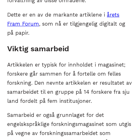
forvaltning av disse områdene.
Dette er en av de markante artiklene i
årets
Fram Forum
, som nå er tilgjengelig digitalt og
på papir.
Viktig samarbeid
Artikkelen er typisk for innholdet i magasinet;
forskere går sammen for å fortelle om felles
forskning. Den nevnte artikkelen er resultatet av
samarbeidet til en gruppe på 14 forskere fra sju
land fordelt på fem institusjoner.
Samarbeid er også grunnlaget for det
engelskspråklige forskningsmagasinet som utgis
på vegne av forskningssamarbeidet som