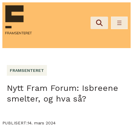
FRAMSENTERET
Nytt Fram Forum: Isbreene
smelter, og hva så?
14. mars 2024
PUBLISERT: