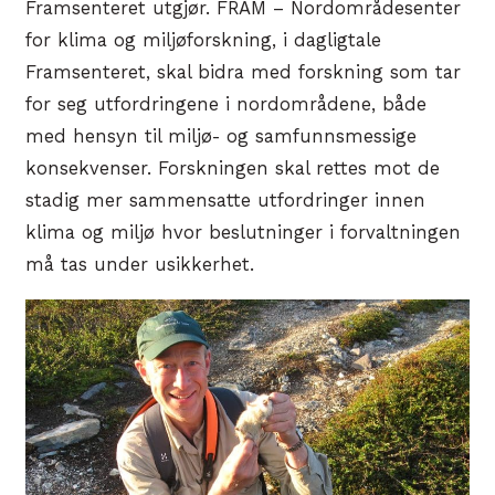
Framsenteret utgjør. FRAM – Nordområdesenter
for klima og miljøforskning, i dagligtale
Framsenteret, skal bidra med forskning som tar
for seg utfordringene i nordområdene, både
med hensyn til miljø- og samfunnsmessige
konsekvenser. Forskningen skal rettes mot de
stadig mer sammensatte utfordringer innen
klima og miljø hvor beslutninger i forvaltningen
må tas under usikkerhet.