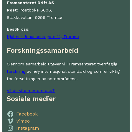
Framsenteret Drift AS
Post
: Postboks 6606,
Stakkevollan, 9296 Tromsø
Besøk oss:
Hjalmar Johansens gate 14, Tromsø
Forskningssamarbeid
Gjennom samarbeid utøver vi i Framsenteret tverrfaglig
forskning
av høy internasjonal standard og som er viktig
for forvaltningen av nordområdene.
Vil du vite mer om oss?
Sosiale medier
Facebook
Vimeo
Instagram