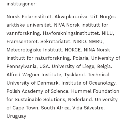
institusjoner:
Norsk Polarinstitutt. Akvaplan-niva. UiT Norges
arktiske universitet. NIVA Norsk institutt for
vannforskning. Havforskningsinstituttet. NILU,
Framsenteret. Sekretariatet. NIBIO. NMBU,
Meteorologiske Institutt. NORCE. NINA Norsk
institutt for naturforskning. Polaria, University of
Pennsylvania, USA. University of Liege, Belgia.
Alfred Wegner Institute, Tyskland. Technical
University of Denmark. Institute of Oceanology,
Polish Academy of Science. Hummel Foundation
for Sustainable Solutions, Nederland. University
of Cape Town, South Africa. Vida Silvestre,
Uruguay