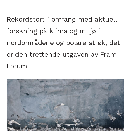
Rekordstort i omfang med aktuell
forskning på klima og miljø i
nordområdene og polare strøk, det
er den trettende utgaven av Fram
Forum.