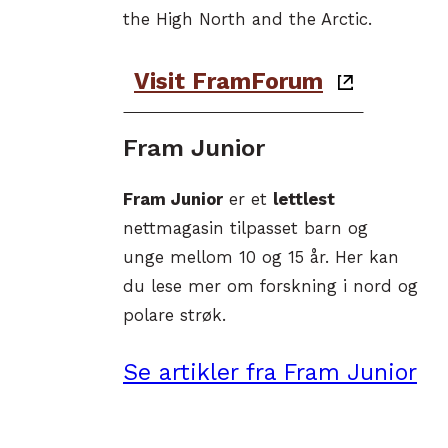
the High North and the Arctic.
Visit FramForum
Fram Junior
Fram Junior
er et
lettlest
nettmagasin tilpasset barn og
unge mellom 10 og 15 år. Her kan
du lese mer om forskning i nord og
polare strøk.
Se artikler fra Fram Junior